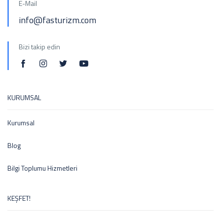
E-Mail
info@fasturizm.com
Bizi takip edin
KURUMSAL
Kurumsal
Blog
Bilgi Toplumu Hizmetleri
KEŞFET!