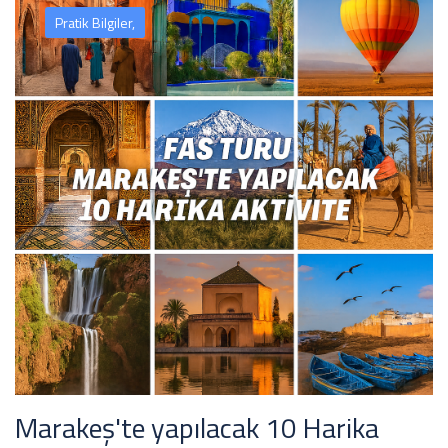
Pratik Bilgiler,
Marakeş'te yapılacak 10 Harika