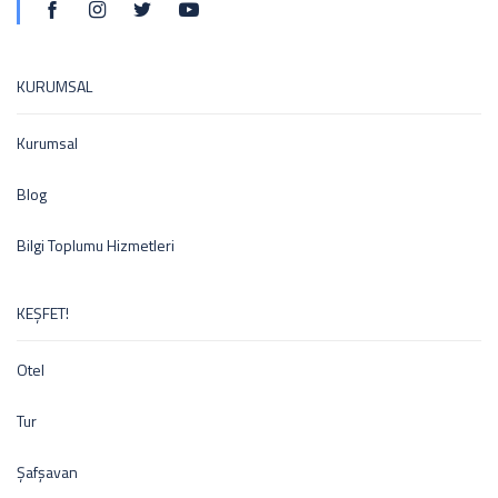
KURUMSAL
Kurumsal
Blog
Bilgi Toplumu Hizmetleri
KEŞFET!
Otel
Tur
Şafşavan